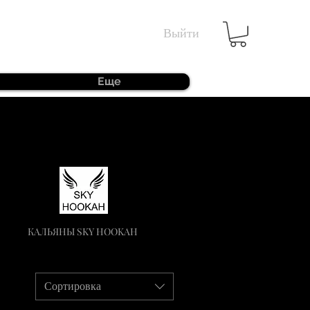
Выйти
Еще
КАЛЬЯНЫ SKY HOOKAH
Сортировка