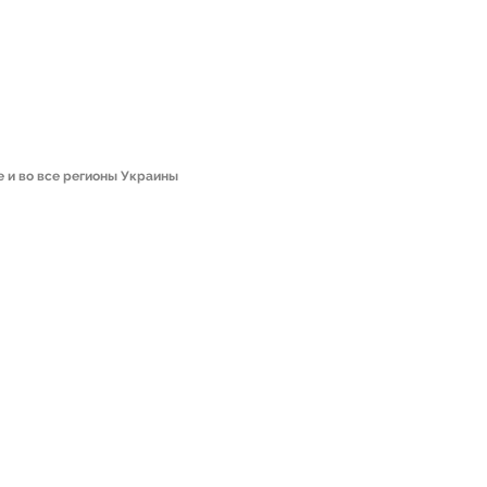
е и во все регионы Украины